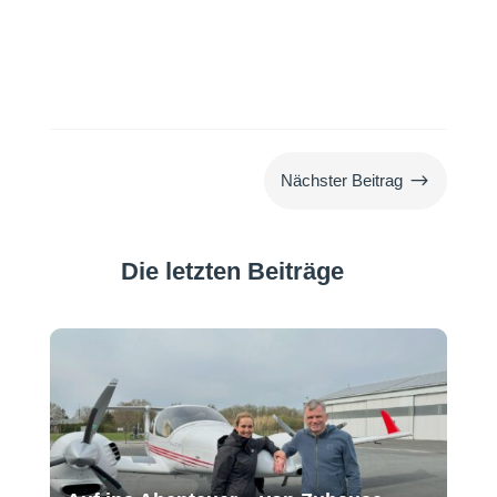
$
Nächster Beitrag
Die letzten Beiträge