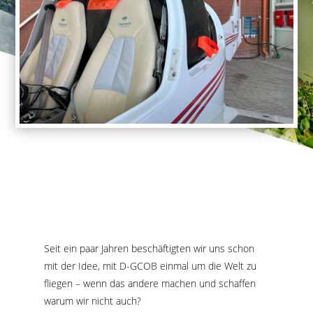
Seit ein paar Jahren beschäftigten wir uns schon
mit der Idee, mit D-GCOB einmal um die Welt zu
fliegen – wenn das andere machen und schaffen
warum wir nicht auch?