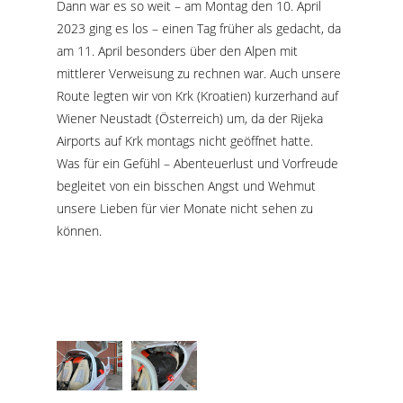
Dann war es so weit – am Montag den 10. April
2023 ging es los – einen Tag früher als gedacht, da
am 11. April besonders über den Alpen mit
mittlerer Verweisung zu rechnen war. Auch unsere
Route legten wir von Krk (Kroatien) kurzerhand auf
Wiener Neustadt (Österreich) um, da der Rijeka
Airports auf Krk montags nicht geöffnet hatte.
Was für ein Gefühl – Abenteuerlust und Vorfreude
begleitet von ein bisschen Angst und Wehmut
unsere Lieben für vier Monate nicht sehen zu
können.