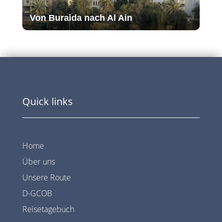
Von Buraida nach Al Ain
Quick links
Home
Über uns
Unsere Route
D-GCOB
Reisetagebuch