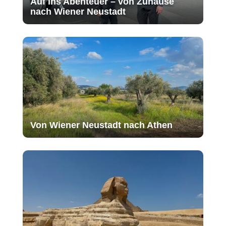
Auf ins Abenteuer – von Zuhause
nach Wiener Neustadt
Von Wiener Neustadt nach Athen