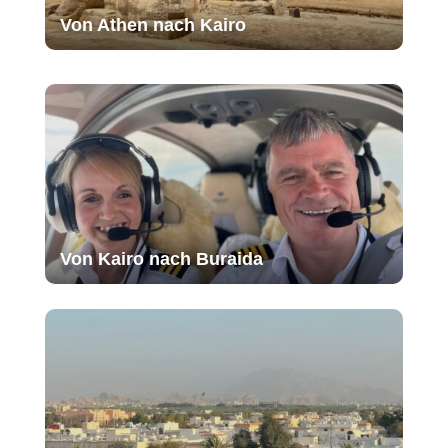
Von Athen nach Kairo
Von Kairo nach Buraida