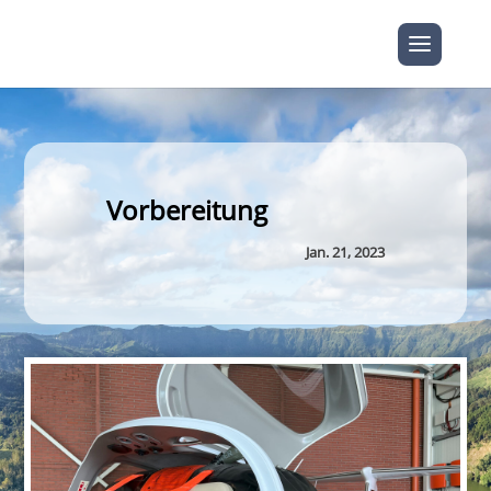
Vorbereitung
Jan. 21, 2023