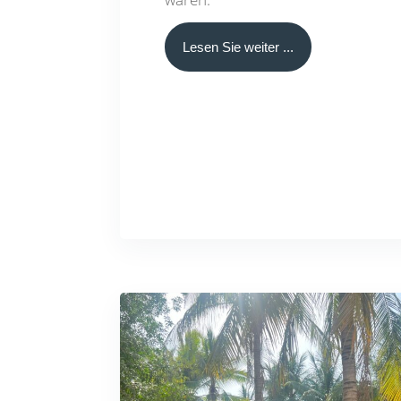
Lesen Sie weiter ...