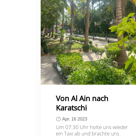
Von Al Ain nach
Karatschi
Apr. 16 2023
Um 07:30 Uhr holte uns wieder
ein Taxi ab und brachte uns