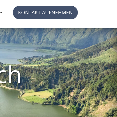
KONTAKT AUFNEHMEN
ch