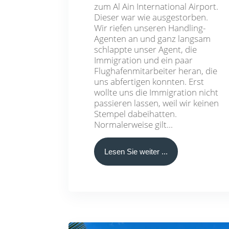
zum Al Ain International Airport.
Dieser war wie ausgestorben.
Wir riefen unseren Handling-
Agenten an und ganz langsam
schlappte unser Agent, die
Immigration und ein paar
Flughafenmitarbeiter heran, die
uns abfertigen konnten. Erst
wollte uns die Immigration nicht
passieren lassen, weil wir keinen
Stempel dabeihatten.
Normalerweise gilt...
Lesen Sie weiter ...