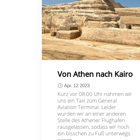
Von Athen nach Kairo
Apr. 12 2023
Kurz vor 08:00 Uhr nahmen wir
uns ein Taxi zum General
Aviation Terminal. Leider
wurden wir an einer anderen
Stelle des Athener Flughafen
rausgelassen, sodass wir noch
ein bisschen zu Fuß unterwegs
waren.