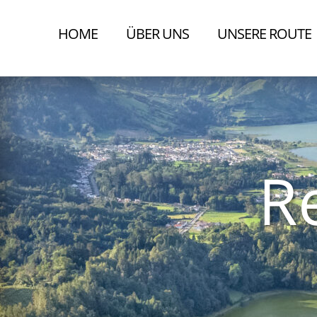
HOME
ÜBER UNS
UNSERE ROUTE
R