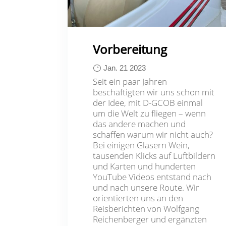
Vorbereitung
Jan. 21 2023
Seit ein paar Jahren
beschäftigten wir uns schon mit
der Idee, mit D-GCOB einmal
um die Welt zu fliegen – wenn
das andere machen und
schaffen warum wir nicht auch?
Bei einigen Gläsern Wein,
tausenden Klicks auf Luftbildern
und Karten und hunderten
YouTube Videos entstand nach
und nach unsere Route. Wir
orientierten uns an den
Reisberichten von Wolfgang
Reichenberger und ergänzten