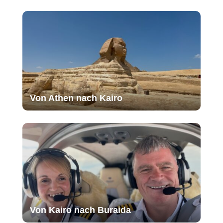
Von Athen nach Kairo
Von Kairo nach Buraida