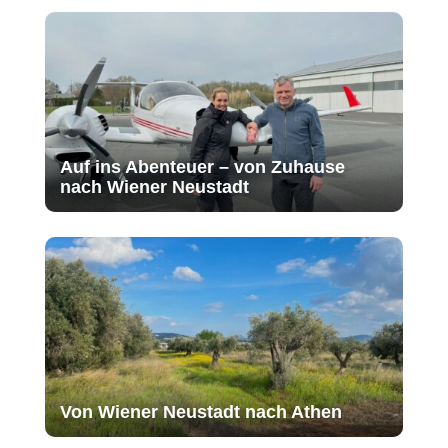
Auf ins Abenteuer – von Zuhause
nach Wiener Neustadt
Von Wiener Neustadt nach Athen