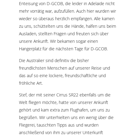
Enteisung von D-GCOB, die leider in Adelaide nicht
mehr vorrätig war, aufzufüllen. Auch hier wurden wir
wieder so überaus herzlich empfangen. Alle kamen
zu uns, schüttelten uns die Hände, halfen uns beim
Ausladen, stellten Fragen und freuten sich über
unsere Ankunft. Wir bekamen sogar einen
Hangerplatz für die nächsten Tage für D-GCOB.
Die Australier sind definitiv die bisher
freundlichsten Menschen auf unserer Reise und
das auf so eine lockere, freundschaftliche und
fröhliche Art.
Stef, der mit seiner Cirrus SR22 ebenfalls um die
Welt fliegen möchte, hatte von unserer Ankunft
gehört und kam extra zum Flughafen, um uns zu
begrüßen. Wir unterhielten uns ein wenig über die
Fliegerei, tauschten Tipps aus und wurden
anschließend von ihm zu unserer Unterkunft