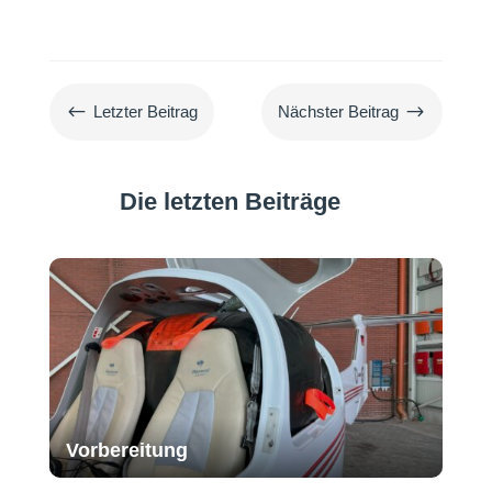
#
$
Letzter Beitrag
Nächster Beitrag
Die letzten Beiträge
Vorbereitung