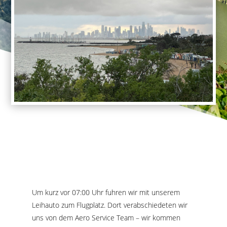
Um kurz vor 07:00 Uhr fuhren wir mit unserem
Leihauto zum Flugplatz. Dort verabschiedeten wir
uns von dem Aero Service Team – wir kommen