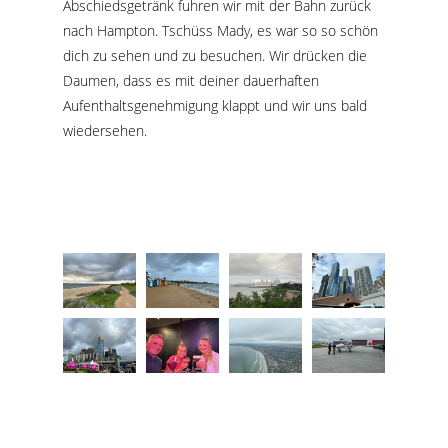
Abschiedsgetränk fuhren wir mit der Bahn zurück
nach Hampton. Tschüss Mady, es war so so schön
dich zu sehen und zu besuchen. Wir drücken die
Daumen, dass es mit deiner dauerhaften
Aufenthaltsgenehmigung klappt und wir uns bald
wiedersehen.