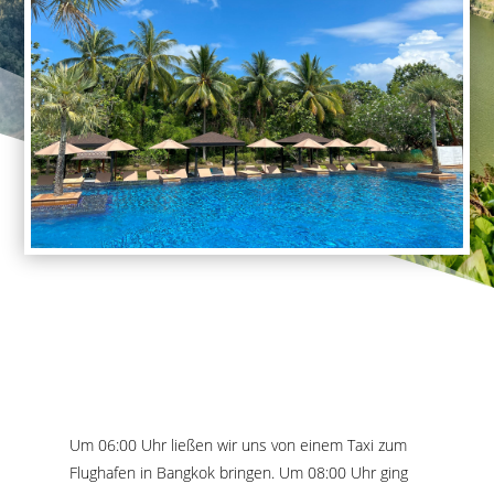
Um 06:00 Uhr ließen wir uns von einem Taxi zum
Flughafen in Bangkok bringen. Um 08:00 Uhr ging