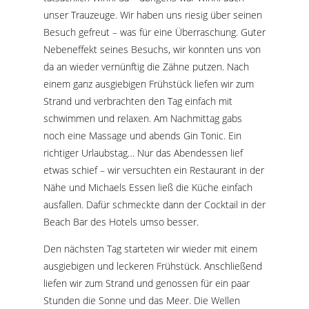
unser Trauzeuge. Wir haben uns riesig über seinen
Besuch gefreut – was für eine Überraschung. Guter
Nebeneffekt seines Besuchs, wir konnten uns von
da an wieder vernünftig die Zähne putzen. Nach
einem ganz ausgiebigen Frühstück liefen wir zum
Strand und verbrachten den Tag einfach mit
schwimmen und relaxen. Am Nachmittag gabs
noch eine Massage und abends Gin Tonic. Ein
richtiger Urlaubstag… Nur das Abendessen lief
etwas schief – wir versuchten ein Restaurant in der
Nähe und Michaels Essen ließ die Küche einfach
ausfallen. Dafür schmeckte dann der Cocktail in der
Beach Bar des Hotels umso besser.
Den nächsten Tag starteten wir wieder mit einem
ausgiebigen und leckeren Frühstück. Anschließend
liefen wir zum Strand und genossen für ein paar
Stunden die Sonne und das Meer. Die Wellen