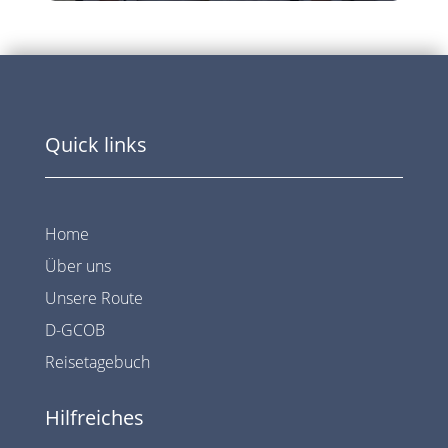
Quick links
Home
Über uns
Unsere Route
D-GCOB
Reisetagebuch
Hilfreiches