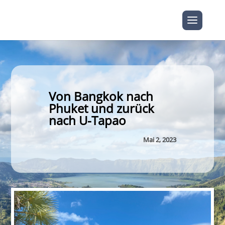
Von Bangkok nach
Phuket und zurück
nach U-Tapao
Mai 2, 2023