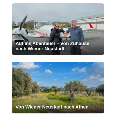
Auf ins Abenteuer – von Zuhause
nach Wiener Neustadt
Von Wiener Neustadt nach Athen