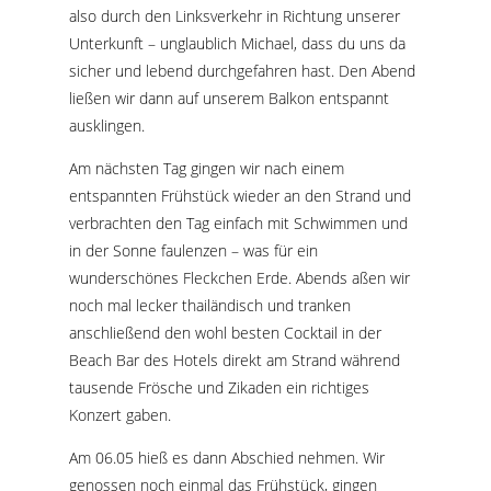
also durch den Linksverkehr in Richtung unserer
Unterkunft – unglaublich Michael, dass du uns da
sicher und lebend durchgefahren hast. Den Abend
ließen wir dann auf unserem Balkon entspannt
ausklingen.
Am nächsten Tag gingen wir nach einem
entspannten Frühstück wieder an den Strand und
verbrachten den Tag einfach mit Schwimmen und
in der Sonne faulenzen – was für ein
wunderschönes Fleckchen Erde. Abends aßen wir
noch mal lecker thailändisch und tranken
anschließend den wohl besten Cocktail in der
Beach Bar des Hotels direkt am Strand während
tausende Frösche und Zikaden ein richtiges
Konzert gaben.
Am 06.05 hieß es dann Abschied nehmen. Wir
genossen noch einmal das Frühstück, gingen