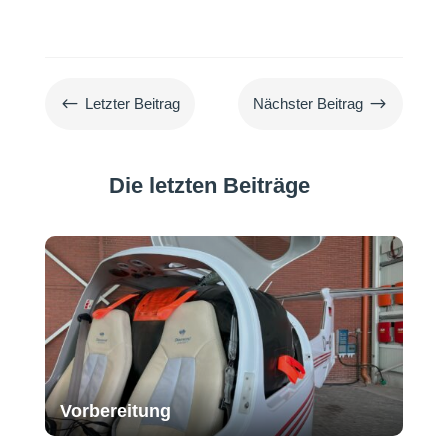
#
$
Letzter Beitrag
Nächster Beitrag
Die letzten Beiträge
Vorbereitung