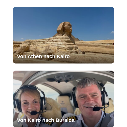
Von Athen nach Kairo
Von Kairo nach Buraida