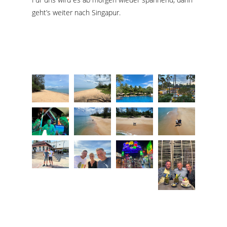
geht’s weiter nach Singapur.